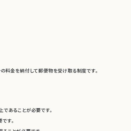
その料金を納付して郵便物を受け取る制度です。
上であることが必要です。
です。