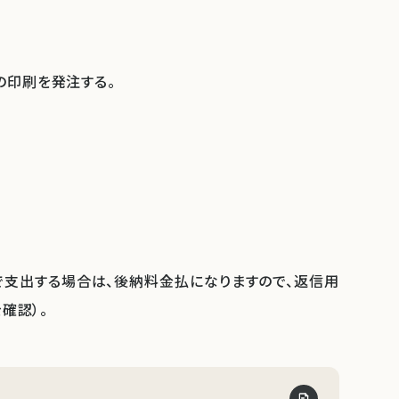
の印刷を発注する。
支出する場合は、後納料金払になりますので、返信用
確認）。