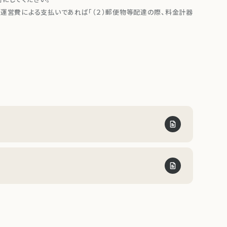
人運営費による支払いであれば「（２）郵便物等配達の際、料金計器