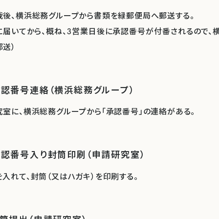
裁後、横浜総務グループから書類を緑郵便局へ郵送する。
に届いてから、概ね、3営業日後に承認番号が付番されるので、
郵送）
承認番号連絡（横浜総務グループ）
究室に、横浜総務グループから「承認番号」の連絡がある。
承認番号入り封筒印刷（申請研究室）
入れて、封筒（又はハガキ）を印刷する。