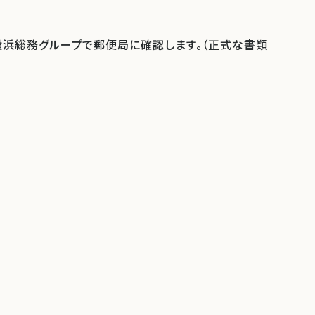
横浜総務グループで郵便局に確認します。（正式な書類