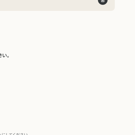
。
さい。
にしてください。