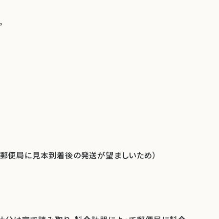
。
（郵便局に見本到着後の発送が望ましいため）